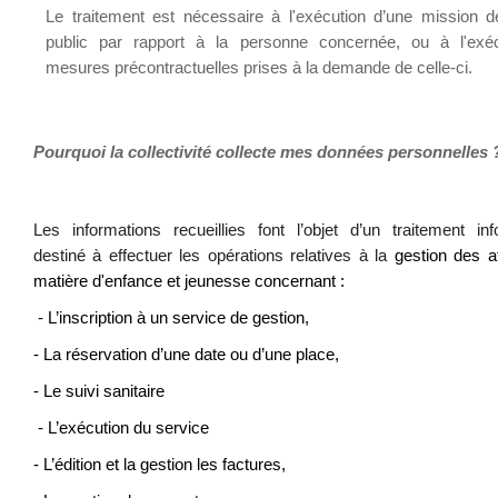
Le traitement est nécessaire à l'exécution d’une mission d
public par rapport à la personne concernée, ou à l'exé
mesures précontractuelles prises à la demande de celle-ci.
Pourquoi la collectivité collecte mes données personnelles 
Les informations recueillies font l’objet d’un traitement inf
destiné à effectuer les opérations relatives à la
gestion des a
matière d'enfance et jeunesse concernant :
- L’inscription à un service de gestion,
- La réservation d’une date ou d’une place,
- Le suivi sanitaire
- L’exécution du service
- L’édition et la gestion les factures,