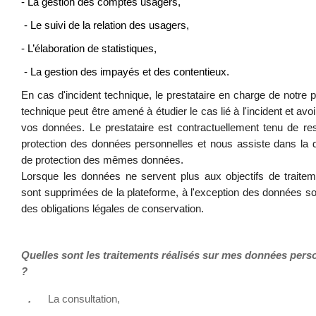
- La gestion des comptes usagers,
- Le suivi de la relation des usagers,
- L’élaboration de statistiques,
- La gestion des impayés et des contentieux.
En cas d'incident technique, le prestataire en charge de notre 
technique peut être amené à étudier le cas lié à l'incident et avo
vos données. Le prestataire est contractuellement tenu de res
protection des données personnelles et nous assiste dans la
de protection des mêmes données.
Lorsque les données ne servent plus aux objectifs de traiteme
sont supprimées de la plateforme, à l'exception des données s
des obligations légales de conservation.
Quelles sont les traitements réalisés sur mes données pers
?
.
La consultation,