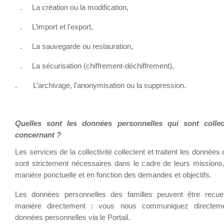
. La création ou la modification,
. L’import et l'export,
. La sauvegarde ou restauration,
. La sécurisation (chiffrement-déchiffrement),
. L’archivage, l'anonymisation ou la suppression.
Quelles sont les données personnelles qui sont colle
concernant ?
Les services de la collectivité collectent et traitent les données 
sont strictement nécessaires dans le cadre de leurs missions,
manière ponctuelle et en fonction des demandes et objectifs.
Les données personnelles des familles peuvent être recuei
manière directement : vous nous communiquez directem
données personnelles via le Portail.