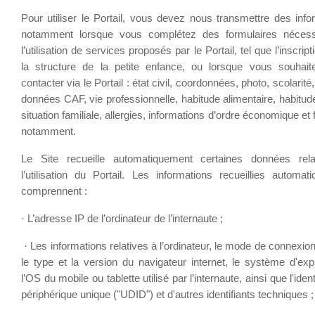
Pour utiliser le Portail, vous devez nous transmettre des info
notamment lorsque vous complétez des formulaires nécess
l’utilisation de services proposés par le Portail, tel que l’inscrip
la structure de la petite enfance, ou lorsque vous souhai
contacter via le Portail : état civil, coordonnées, photo, scolarité
données CAF, vie professionnelle, habitude alimentaire, habitude
situation familiale, allergies, informations d’ordre économique et 
notamment.
Le Site recueille automatiquement certaines données rela
l’utilisation du Portail. Les informations recueillies automat
comprennent :
·
L’adresse IP de l’ordinateur de l’internaute ;
·
Les informations relatives à l’ordinateur, le mode de connexion
le type et la version du navigateur internet, le système d'explo
l’OS du mobile ou tablette utilisé par l’internaute, ainsi que l'ident
périphérique unique ("UDID") et d'autres identifiants techniques ;