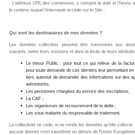
·
L’adresse URL des connexions, y compris la date et l'heure, a
le contenu auquel l’internaute accède sur le Site ;
Qui sont les destinataires de mes données ?
Les données collectées peuvent être transmises aux desti
suivants, selon leurs missions et dans la limite de leurs attributio
Le trésor Public : pour tout ce qui relève de la factur
pour toute demande de ces derniers leur permettant en 
tiers autorisé de demander des informations sur des a
administrés.
Les personnes chargées du service des inscriptions,
La CAF ;
Les organismes de recouvrement de la dette ;
Les sous-traitants du responsable de traitement.
La collectivité ne cède, ni ne vends les données qu’elle collecte.
aucune donnée n’est transférée en dehors de l’Union Européenn