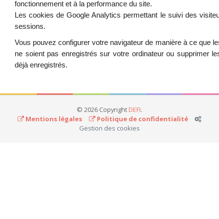
fonctionnement et à la performance du site.
Les cookies de Google Analytics permettant le suivi des visite
sessions.
Vous pouvez configurer votre navigateur de manière à ce que l
ne soient pas enregistrés sur votre ordinateur ou supprimer l
déjà enregistrés.
© 2026 Copyright
DEFI
.
Mentions légales
Politique de confidentialité
Gestion des cookies