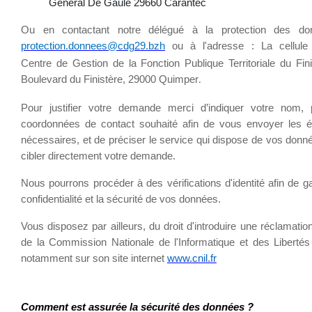
Général De Gaule 29660 Carantec
Ou en contactant notre délégué à la protection des do
protection.donnees@cdg29.bzh
ou à l'adresse : La cellul
Centre de Gestion de la Fonction Publique Territoriale du Fini
Boulevard du Finistère, 29000 Quimper
.
Pour justifier votre demande merci d’indiquer votre nom,
coordonnées de contact souhaité afin de vous envoyer les 
nécessaires, et de préciser le service qui dispose de vos donn
cibler directement votre demande.
Nous pourrons procéder à des vérifications d'identité afin de ga
confidentialité et la sécurité de vos données.
Vous disposez par ailleurs, du droit d'introduire une réclamatio
de la Commission Nationale de l'Informatique et des Libertés
notamment sur son site internet
www.cnil.fr
Comment est assurée la sécurité des données ?