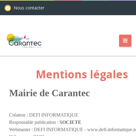
Nous contacter
Mentions légales
Mairie de Carantec
Créateur : DEFI INFORMATIQUE
Responsable publication :
SOCIETE
Webmaster : DEFI INFORMATIQUE - www.defi-informatique.n