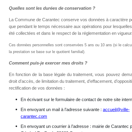
Quelles sont les durées de conservation ?
La Commune de Carantec conserve vos données à caractère p
que pendant le temps nécessaire aux opérations pour lesquelles 
été collectées et dans le respect de la réglementation en vigueur
Ces données personnelles sont conservées 5 ans ou 10 ans (si le calcu
la prestation se base sur le quotient familial).
Comment puis-je exercer mes droits ?
En fonction de la base légale du traitement, vous pouvez dem
droit d’accès, de limitation du traitement, d’effacement, d’opposit
rectification de vos données :
En écrivant sur le formulaire de contact de notre site intern
En envoyant un mail à l’adresse suivante :
accueil@ville-
carantec.com
En envoyant un courrier à l’adresse : mairie de Carantec 