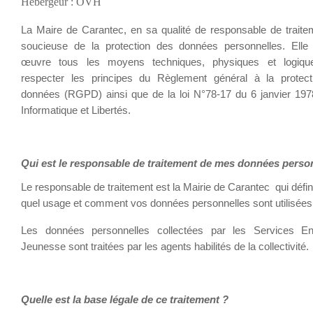
Hébergeur : OVH
La Maire de Carantec, en sa qualité de responsable de traite
soucieuse de la protection des données personnelles. Ell
œuvre tous les moyens techniques, physiques et logiqu
respecter les principes du Règlement général à la protec
données (RGPD) ainsi que de la loi N°78-17 du 6 janvier 1978
Informatique et Libertés.
Qui est le responsable de traitement de mes données perso
Le responsable de traitement est la Mairie de Carantec qui défin
quel usage et comment vos données personnelles sont utilisées
Les données personnelles collectées par les Services En
Jeunesse sont traitées par les agents habilités de la collectivité.
Quelle est la base légale de ce traitement ?