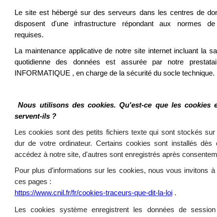
Le site est hébergé sur des serveurs dans les centres de do
disposent d'une infrastructure répondant aux normes de
requises.
La maintenance applicative de notre site internet incluant la 
quotidienne des données est assurée par notre prestata
INFORMATIQUE , en charge de la sécurité du socle technique.
Nous utilisons des cookies. Qu'est-ce que les cookies 
servent-ils ?
Les cookies sont des petits fichiers texte qui sont stockés sur
dur de votre ordinateur. Certains cookies sont installés dès
accédez à notre site, d'autres sont enregistrés après consentem
Pour plus d'informations sur les cookies, nous vous invitons à
ces pages :
https://www.cnil.fr/fr/cookies-traceurs-que-dit-la-loi
.
Les cookies système enregistrent les données de session