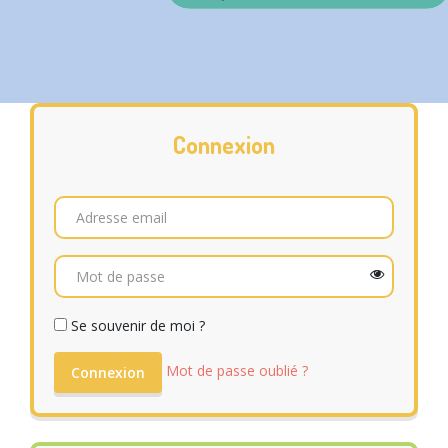
Connexion
Email
Mot de passe
Se souvenir de moi ?
Mot de passe oublié ?
Connexion